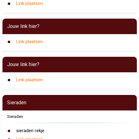
Link plaatsen
Jouw link hier?
Link plaatsen
Jouw link hier?
Link plaatsen
Sieraden
Sieraden
sieraden rekje