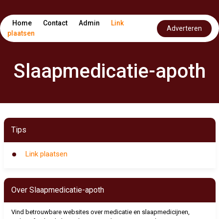
Home
Contact
Admin
Link
Adverteren
plaatsen
Slaapmedicatie-apoth
Tips
Link plaatsen
Over Slaapmedicatie-apoth
Vind betrouwbare websites over medicatie en slaapmedicijnen,